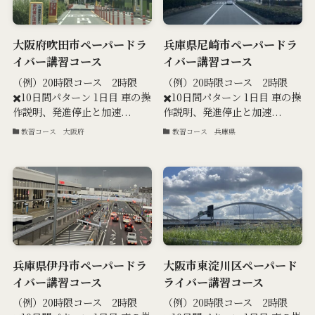
大阪府吹田市ペーパードラ
兵庫県尼崎市ペーパードラ
イバー講習コース
イバー講習コース
（例）20時限コース 2時限
（例）20時限コース 2時限
✖️10日間パターン 1日目 車の操
✖️10日間パターン 1日目 車の操
作説明、発進停止と加速...
作説明、発進停止と加速...
教習コース 大阪府
教習コース 兵庫県
兵庫県伊丹市ペーパードラ
大阪市東淀川区ペーパード
イバー講習コース
ライバー講習コース
（例）20時限コース 2時限
（例）20時限コース 2時限