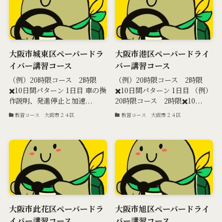
大阪市城東区ペーパードラ
大阪市港区ペーパードライ
イバー講習コース
バー講習コース
（例）20時限コース 2時限
（例）20時限コース 2時限
✖️10日間パターン 1日目 車の操
✖️10日間パターン 1日目 （例）
作説明、発進停止と加速...
20時限コース 2時限✖️10...
教習コース 大阪市２４区
教習コース 大阪市２４区
大阪市此花区ペーパードラ
大阪市旭区ペーパードライ
イバー講習コース
バー講習コース