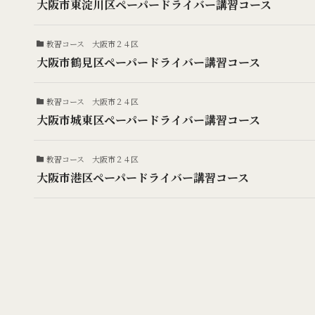
大阪市東淀川区ペーパードライバー講習コース
教習コース 大阪市２４区
大阪市鶴見区ペーパードライバー講習コース
教習コース 大阪市２４区
大阪市城東区ペーパードライバー講習コース
教習コース 大阪市２４区
大阪市港区ペーパードライバー講習コース