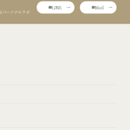
LINE
Mail
転パーソナルラボ