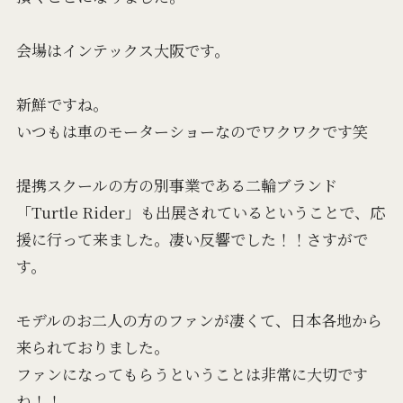
会場はインテックス大阪です。
新鮮ですね。
いつもは車のモーターショーなのでワクワクです笑
提携スクールの方の別事業である二輪ブランド
「Turtle Rider」も出展されているということで、応
援に行って来ました。凄い反響でした！！さすがで
す。
モデルのお二人の方のファンが凄くて、日本各地から
来られておりました。
ファンになってもらうということは非常に大切です
ね！！