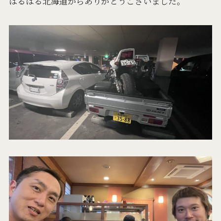
はるばる北海道からありがとうございました。