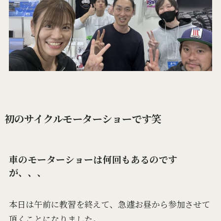
初のサイクルモーターショーです笑
車のモーターショーは何回もあるのです
が、、、
本日は午前に教習を終えて、急遽お昼から参加させて
頂くことになりました。