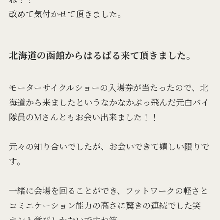
改めて気付かせて頂きました。
北海道の函館からはるばる来て頂きました。
モーターサイクルショーの入場券が当たったので、北
海道から来ましたというなかなかぶっ飛んだ元白バイ
隊員のMさんともお会い出来ました！！
元々の知り合いでしたが、お会いできて嬉しい限りで
す。
一緒に会場を回ることができ、フットワークの軽さと
コミニケーション能力の高さに驚きの連続でした笑
ホント学びしかないですね笑