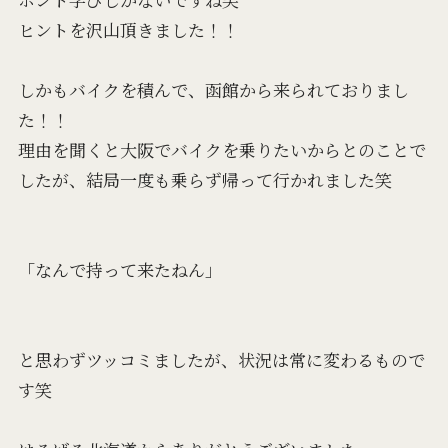
ヒントを沢山頂きました！！
しかもバイクを積んで、函館から来られておりまし
た！！
理由を聞くと大阪でバイクを乗りたいからとのことで
したが、結局一度も乗らず帰って行かれました笑
「なんで持って来たねん」
と思わずツッコミましたが、状況は常に変わるもので
す笑