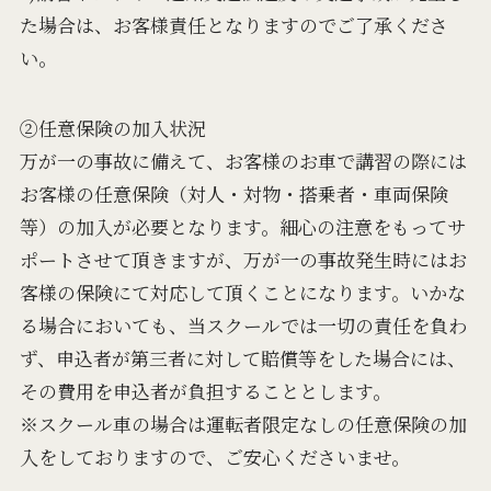
た場合は、お客様責任となりますのでご了承くださ
い。
②任意保険の加入状況
万が一の事故に備えて、お客様のお車で講習の際には
お客様の任意保険（対人・対物・搭乗者・車両保険
等）の加入が必要となります。細心の注意をもってサ
ポートさせて頂きますが、万が一の事故発生時にはお
客様の保険にて対応して頂くことになります。いかな
る場合においても、当スクールでは⼀切の責任を負わ
ず、申込者が第三者に対して賠償等をした場合には、
その費⽤を申込者が負担することとします。
※スクール車の場合は運転者限定なしの任意保険の加
入をしておりますので、ご安心くださいませ。