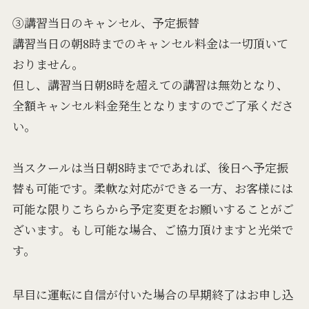
③講習当日のキャンセル、予定振替
講習当日の朝8時までのキャンセル料金は一切頂いて
おりません。
但し、講習当日朝8時を超えての講習は無効となり、
全額キャンセル料金発生となりますのでご了承くださ
い。
当スクールは当日朝8時までであれば、後日へ予定振
替も可能です。柔軟な対応ができる一方、お客様には
可能な限りこちらから予定変更をお願いすることがご
ざいます。もし可能な場合、ご協力頂けますと光栄で
す。
早目に運転に自信が付いた場合の早期終了はお申し込