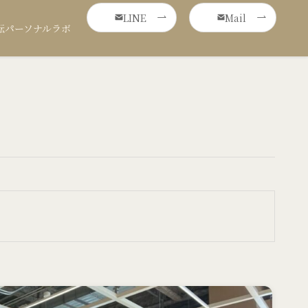
LINE
Mail
転パーソナルラボ