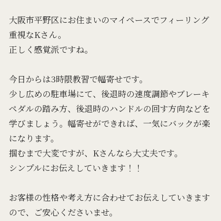
大阪市平野区にお住まいのマイペースでフィーリング
重視なKさん。
正しく感覚派ですね。
今日からは3時限教習で幅寄せです。
少し広めの駐車場にて、後退時の速度調節やブレーキ
ペダルの踏み方、後退時のハンドルの回す方向などを
学びましょう。幅寄せができれば、一気にバックが楽
になります。
掴むまで大変ですが、Kさんなら大丈夫です。
シンプルにお伝えしていきます！！
お客様の性格や考え方に合わせてお伝えしていきます
ので、ご安心くださいませ。