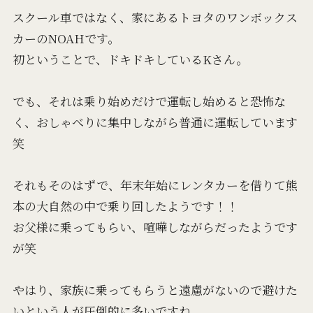
スクール車ではなく、家にあるトヨタのワンボックス
カーのNOAHです。
初ということで、ドキドキしているKさん。
でも、それは乗り始めだけで運転し始めると恐怖な
く、おしゃべりに集中しながら普通に運転しています
笑
それもそのはずで、年末年始にレンタカーを借りて熊
本の大自然の中で乗り回したようです！！
お父様に乗ってもらい、喧嘩しながらだったようです
が笑
やはり、家族に乗ってもらうと遠慮がないので避けた
いという人が圧倒的に多いですね。