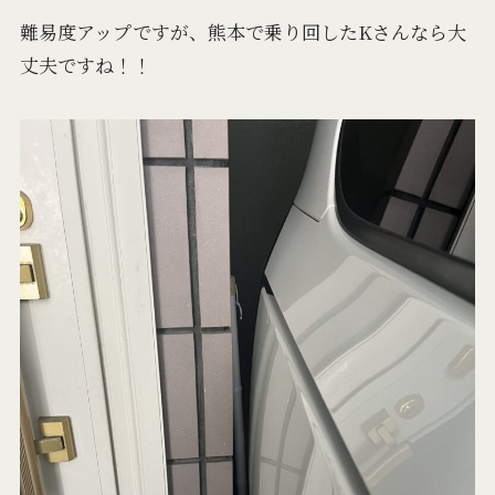
難易度アップですが、熊本で乗り回したKさんなら大
丈夫ですね！！