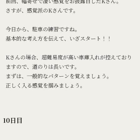
前回、幅寄せで凄い感覚をお披露目したKさん。
さすが、感覚派のKさんです。
今日から、駐車の練習ですね。
基本的な考え方を伝えて、いざスタート！！
Kさんの場合、超難易度が高い車庫入れが控えており
ますので、道のりは長いです。
まずは、一般的なパターンを覚えましょう。
正しく入る感覚を掴みましょう。
10日目