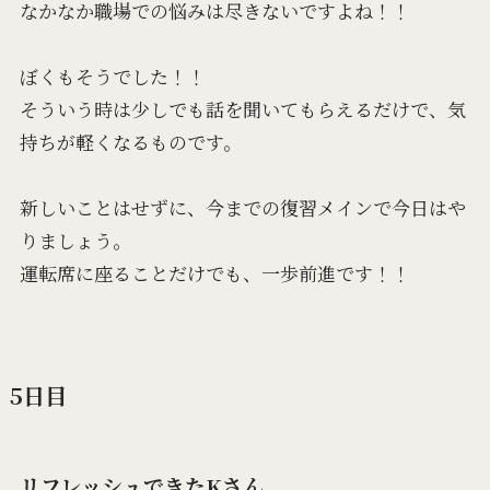
なかなか職場での悩みは尽きないですよね！！
ぼくもそうでした！！
そういう時は少しでも話を聞いてもらえるだけで、気
持ちが軽くなるものです。
新しいことはせずに、今までの復習メインで今日はや
りましょう。
運転席に座ることだけでも、一歩前進です！！
5日目
リフレッシュできたKさん