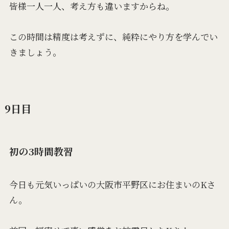
皆様一人一人、考え方も違いますからね。
この時間は精度は考えずに、純粋にやり方を学んでい
きましょう。
9日目
初の3時間教習
今日も元気いっぱいの大阪市平野区にお住まいのKさ
ん。