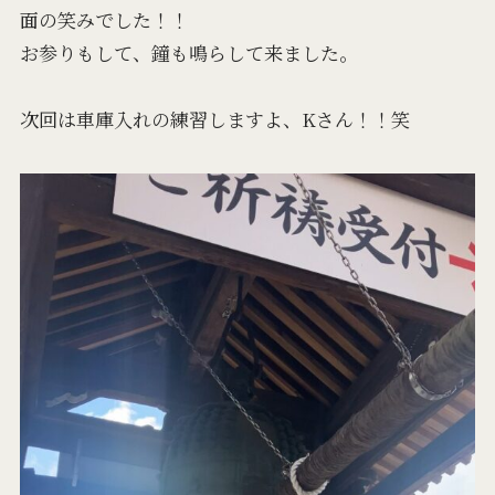
面の笑みでした！！
お参りもして、鐘も鳴らして来ました。
次回は車庫入れの練習しますよ、Kさん！！笑