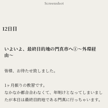
Screenshot
12日目
いよいよ、最終目的地の門真市へ①〜外環経
由〜
皆様、お待たせ致しました。
1ヶ月振りの教習です。
なかなか都合合わなくて、年明けとなってしまいまし
たが本日は最終目的地である門真に行っちゃいます。