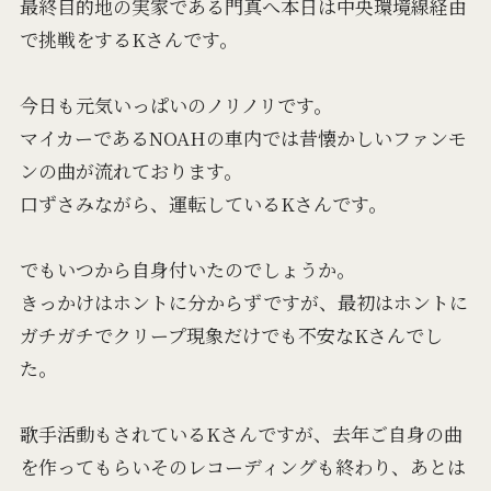
最終目的地の実家である門真へ本日は中央環境線経由
で挑戦をするKさんです。
今日も元気いっぱいのノリノリです。
マイカーであるNOAHの車内では昔懐かしいファンモ
ンの曲が流れております。
口ずさみながら、運転しているKさんです。
でもいつから自身付いたのでしょうか。
きっかけはホントに分からずですが、最初はホントに
ガチガチでクリープ現象だけでも不安なKさんでし
た。
歌手活動もされているKさんですが、去年ご自身の曲
を作ってもらいそのレコーディングも終わり、あとは