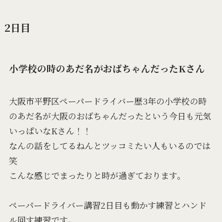
2日目
小学校の時のあだ名がおばちゃんだったKさん
大阪市平野区ペーパードライバー歴3年の小学校の時
のあだ名が大阪のおばちゃんだったという今日も元気
いっぱいなKさん！！
なんの話をしてるねんとツッコミたい人もいるのでは
笑
こんな感じでまったりと時が過ぎております。
ペーパードライバー講習2日目も動かす練習とハンド
ル回す練習です。