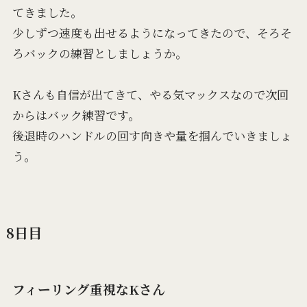
てきました。
少しずつ速度も出せるようになってきたので、そろそ
ろバックの練習としましょうか。
Kさんも自信が出てきて、やる気マックスなので次回
からはバック練習です。
後退時のハンドルの回す向きや量を掴んでいきましょ
う。
8日目
フィーリング重視なKさん