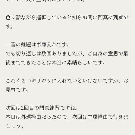
色々話ながら運転していると知らぬ間に門真に到着で
す。
一番の難題は車庫入れです。
でも切り返しは数回ありましたが、ご自身の意思で最
後までできたことは本当に素晴らしいです。
これくらいギリギリに入れないといけないですが、お
見事です。
次回は2回目の門真練習ですね。
本日は外環経由だったので、次回は中環経由で行きま
しょう。