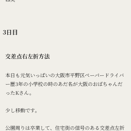
3日目
交差点右左折方法
本日も元気いっぱいの大阪市平野区ペーパードライバ
ー歴3年の小学校の時のあだ名が大阪のおばちゃんだ
ったKさん。
少し移動です。
公園周りは卒業して、住宅街の信号のある交差点左折