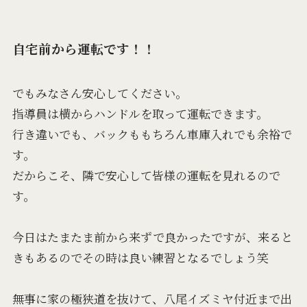
自宅前から運転です！！
でもみなさん安心してください。
指導員は横からハンドルを取って運転できます。
行き違いでも、バックももちろん車庫入れでも余裕で
す。
だからこそ、隣で安心して皆様の運転を見れるので
す。
今日はたまたま前から来ずで良かったですが、来ると
きもあるのでその時は良い練習となるでしょう笑
無事に家の極狭道を抜けて、八尾イズミヤ付近まで出