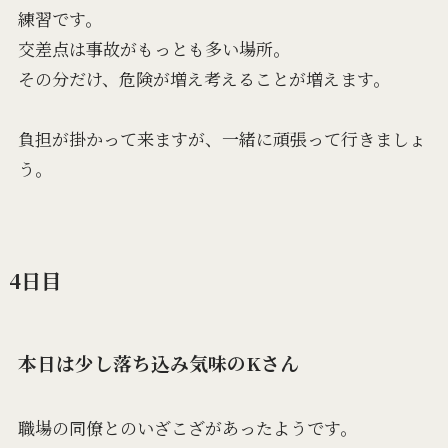
練習です。
交差点は事故がもっとも多い場所。
その分だけ、危険が増え考えることが増えます。
負担が掛かって来ますが、一緒に頑張って行きましょ
う。
4日目
本日は少し落ち込み気味のKさん
職場の同僚とのいざこざがあったようです。