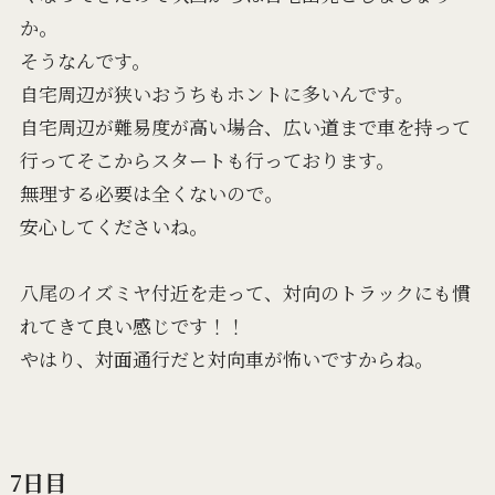
か。
そうなんです。
自宅周辺が狭いおうちもホントに多いんです。
自宅周辺が難易度が高い場合、広い道まで車を持って
行ってそこからスタートも行っております。
無理する必要は全くないので。
安心してくださいね。
八尾のイズミヤ付近を走って、対向のトラックにも慣
れてきて良い感じです！！
やはり、対面通行だと対向車が怖いですからね。
7日目