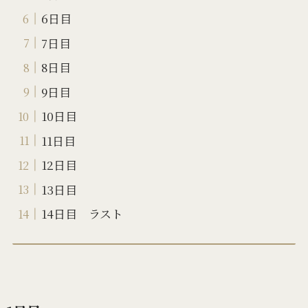
6日目
7日目
8日目
9日目
10日目
11日目
12日目
13日目
14日目 ラスト