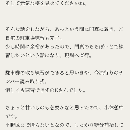
そして元気な姿を見せてくださいね。
そんな話をしながら、あっという間に門真に着き、ご
自宅の駐車場練習も完了。
少し時間に余裕があったので、門真のららぽーとで練
習したいという話になり、現場へ直行。
駐車券の取る練習ができると思いきや、今流行りのナ
ンバー読み取り式。
惜しくも練習できずのKさんでした。
ちょっと甘いものも必要かなと思ったので、小休憩中
です。
平野区まで帰らないとなので、しっかり糖分補給して