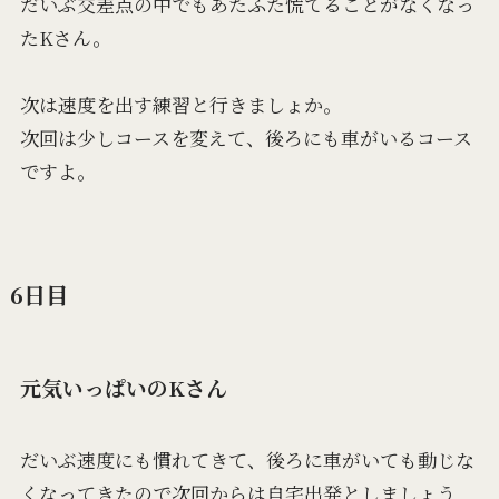
だいぶ交差点の中でもあたふた慌てることがなくなっ
たKさん。
次は速度を出す練習と行きましょか。
次回は少しコースを変えて、後ろにも車がいるコース
ですよ。
6日目
元気いっぱいのKさん
だいぶ速度にも慣れてきて、後ろに車がいても動じな
くなってきたので次回からは自宅出発としましょう