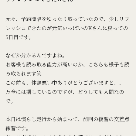
元々、予約間隔をゆったり取っていたので、少しリフ
レッシュできたのが元気いっぱいのKさんに戻っての
5日目です。
なぜか分かるんですよね。
お客様も読み取る能力が高いのか、こちらも様子も読
み取られます笑
この前も、体調悪い中ありがとうございますと、、
万全には期しているのですが、どうしても人間なの
で。
本日は慣らし走行から始まって、前回の復習の交差点
練習です。