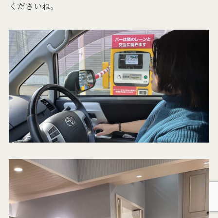
くださいね。