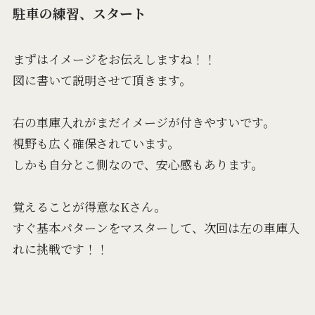
駐車の練習、スタート
まずはイメージをお伝えしますね！！
図に書いて説明させて頂きます。
右の車庫入れがまだイメージが付きやすいです。
視野も広く確保されています。
しかも自分とこ側なので、安心感もあります。
覚えることが得意なKさん。
すぐ基本パターンをマスターして、次回は左の車庫入
れに挑戦です！！