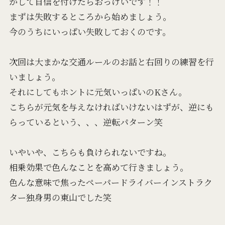
かして自信を付けたらおっけいです！！
まずは失敗するところから始めましょう。
今のうちにいっぱい失敗しておくのです。
次回は大まかな交通ルールのお話と右回りの練習を行
いましょう。
それにしてもホントに元気いっぱいのKさん。
こちらが元気を与えなければいけないはずが、逆にも
らっているという、、、逆転パターン笑
いやいや、こちらも負けられないですね。
相乗効果で色んなことを高めて行きましょう。
色んな意味で焦ったペーパードライバーインストラク
ター独身男の東山でした笑