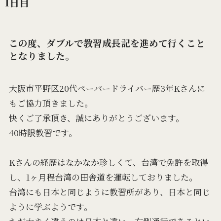
1日目
この度、ダブルで教習成長記を進めて行くこと
となりました。
大阪市平野区20代ペーパードライバー歴3年Kさんに
もご協力頂きました。
快くご了承頂き、誠にありがとうございます。
40時限教習です。
Kさんの経歴はなかなか珍しくて、台湾で免許を取得
し、1ヶ月程台湾の田舎道を運転しておりました。
台湾にも日本と同じように教習所があり、日本と同じ
ように学ぶようです。