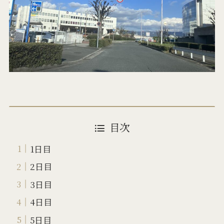
目次
1日目
2日目
3日目
4日目
5日目