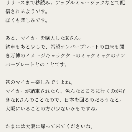
リリースまで秒読み。アップルミュージックなどで配
信されるようです。
ぼくも楽しみです。
あと、マイカーを購入したKさん。
納車もあと少しで、希望ナンバープレートの由来も聞
き万博のイメージキャラクターのミャクミャクのナン
バープレートとのことです。
初のマイカー楽しみですよね。
マイカーが納車されたら、色んなところに行くのが好
きなKさんのことなので、日本を回るのだろうなと。
大阪にいることの方が少ないかもですね。
たまには大阪に帰って来てくださいね。