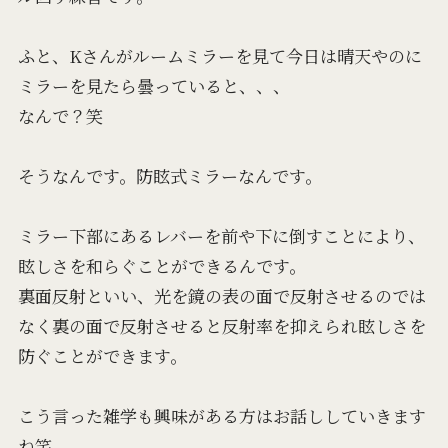
ふと、Kさんがルームミラーを見て今日は晴天やのに
ミラーを見たら曇っていると、、、
なんで？笑
そうなんです。防眩式ミラーなんです。
ミラー下部にあるレバーを前や下に倒すことにより、
眩しさを和らぐことができるんです。
裏面反射といい、光を鏡の表の面で反射させるのでは
なく裏の面で反射させると反射率を抑えられ眩しさを
防ぐことができます。
こう言った雑学も興味がある方はお話ししていきます
ね笑