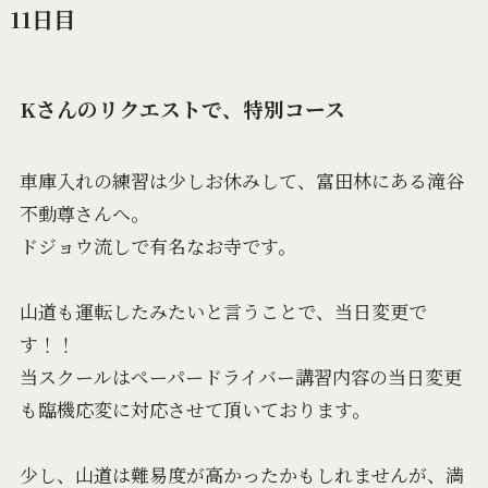
11日目
Kさんのリクエストで、特別コース
車庫入れの練習は少しお休みして、富田林にある滝谷
不動尊さんへ。
ドジョウ流しで有名なお寺です。
山道も運転したみたいと言うことで、当日変更で
す！！
当スクールはペーパードライバー講習内容の当日変更
も臨機応変に対応させて頂いております。
少し、山道は難易度が高かったかもしれませんが、満