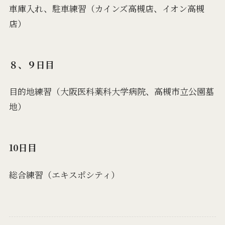
車庫入れ、駐車練習（カインズ高槻店、イオン高槻
店）
８、９日目
目的地練習（大阪医科薬科大学病院、高槻市立公園墓
地）
10日目
総合練習（エキスポシティ）