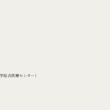
学総合医療センター）