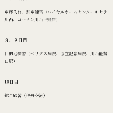
車庫入れ、駐車練習（ロイヤルホームセンターキセラ
川西、コーナン川西平野店）
８、９日目
目的地練習（ベリタス病院、協立記念病院、川西能勢
口駅）
10日目
総合練習（伊丹空港）