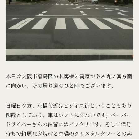
本日は大阪市福島区のお客様と実家である森ノ宮方面
に向かい、その帰り道のひと時でございます。
日曜日夕方、京橋付近はビジネス街ということもあり
閑散としており、車はホントに少ないです。ペーパー
ドライバーさんの練習にはピッタリです。そして信号
待ちで綺麗な夕焼けと京橋のクリスタルタワーとの素