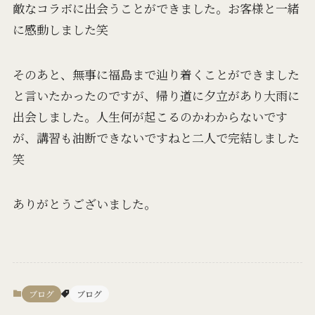
敵なコラボに出会うことができました。お客様と一緒
に感動しました笑
そのあと、無事に福島まで辿り着くことができました
と言いたかったのですが、帰り道に夕立があり大雨に
出会しました。人生何が起こるのかわからないです
が、講習も油断できないですねと二人で完結しました
笑
ありがとうございました。
ブログ
ブログ