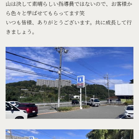
山は決して素晴らしい指導員ではないので、お客様か
ら色々と学ばせてもらってます笑
いつも皆様、ありがとうございます。共に成長して行
きましょう。