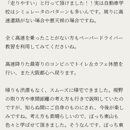
「走りやすい」と行って頂けました！！実は自動車学
校はシミュレータのパターンも多いんです。周りに高
速道路がない場合や悪天候の場合ですね。
全く高速を乗ったことがない方もペーパードライバー
教習を利用してみてくださいね。
高速降りた最寄りのコンビニでトイレ＆カフェ休憩を
行い、また大阪都心へ戻ります。
帰りも渋滞もなく、スムーズに帰宅できました。視野
の取り方や車間距離の考え方も行きで説明していたの
ですが、知らぬ間にご自身のものにされ、今後が楽し
みですね。考え方も素晴らしいので、ぼっち東山も
色々と学ばせて頂きました。そうなんです、ぼっち東