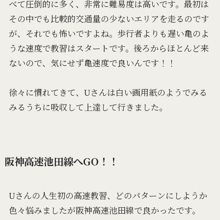
べて圧倒的に多く、非常に難易度は高いです。最初は
その中でも比較的交通量の少ないエリアを走るのです
が、それでも怖いですよね。歩行者よりも遅い亀のよ
うな速度で教習はスタートです。後ろからほとんど来
ないので、気にせず亀速度で良いんです！！
徐々に慣れてきて、Uさんは白い画用紙のようでみる
みるうちに吸収して上達して行きました。
阪神高速池田線へGO！！
Uさんの人生初の高速教習、どのパターンにしようか
色々悩みましたが阪神高速池田線で良かったです。