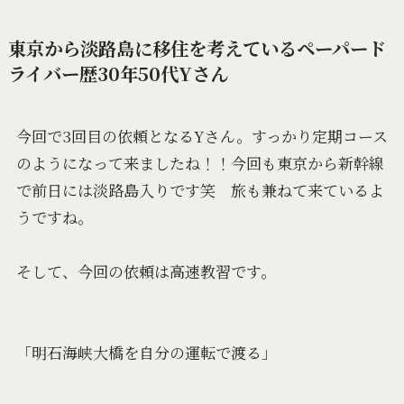
東京から淡路島に移住を考えているペーパード
ライバー歴30年50代Yさん
今回で3回目の依頼となるYさん。すっかり定期コース
のようになって来ましたね！！今回も東京から新幹線
で前日には淡路島入りです笑 旅も兼ねて来ているよ
うですね。
そして、今回の依頼は高速教習です。
「明石海峡大橋を自分の運転で渡る」