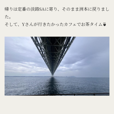
帰りは定番の淡路SAに寄り、そのまま洲本に戻りまし
た。
そして、Yさんが行きたかったカフェでお茶タイム🍵