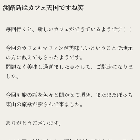
淡路島はカフェ天国ですね笑
毎回行くと、新しいカフェができているようです！！
今回のカフェもマフィンが美味しいということで地元
の方に教えてもらったようです。
問題なく美味し過ぎました☺️そして、ご馳走になりま
した。
今回も旅の話を色々と聞かせて頂き、またまたぼっち
東山の旅欲が膨らんで来ました。
ありがとうございます。