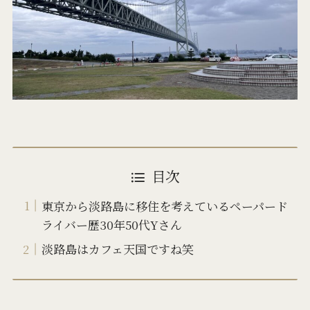
目次
東京から淡路島に移住を考えているペーパード
ライバー歴30年50代Yさん
淡路島はカフェ天国ですね笑