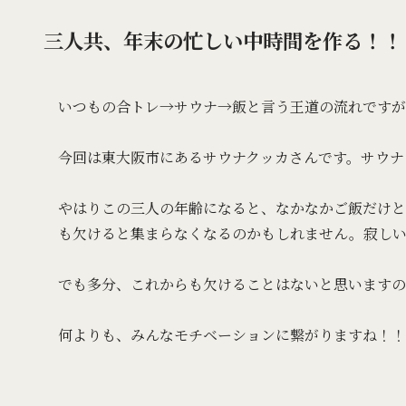
三人共、年末の忙しい中時間を作る！！
いつもの合トレ→サウナ→飯と言う王道の流れですが
今回は東大阪市にあるサウナクッカさんです。サウナ
やはりこの三人の年齢になると、なかなかご飯だけと
も欠けると集まらなくなるのかもしれません。寂し
でも多分、これからも欠けることはないと思いますの
何よりも、みんなモチベーションに繋がりますね！！