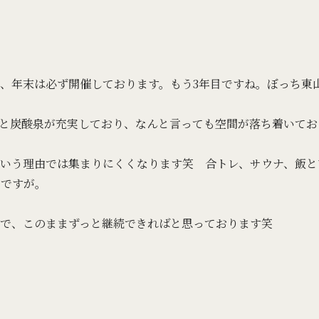
、年末は必ず開催しております。もう3年目ですね。ぼっち東
と炭酸泉が充実しており、なんと言っても空間が落ち着いてお
いう理由では集まりにくくなります笑 合トレ、サウナ、飯と
いですが。
で、このままずっと継続できればと思っております笑