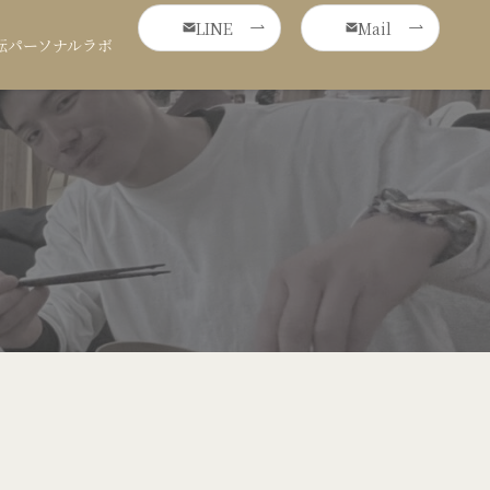
LINE
Mail
転パーソナルラボ