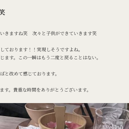
笑
いきますね笑 次々と子供ができていきます笑
しております！！実現しそうですよね。
じます。この一瞬はもう二度と戻ることはない。
ばと改めて感じております。
ます。貴重な時間をありがとうございます。