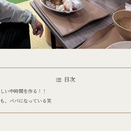
目次
しい中時間を作る！！
も、パパになっている笑