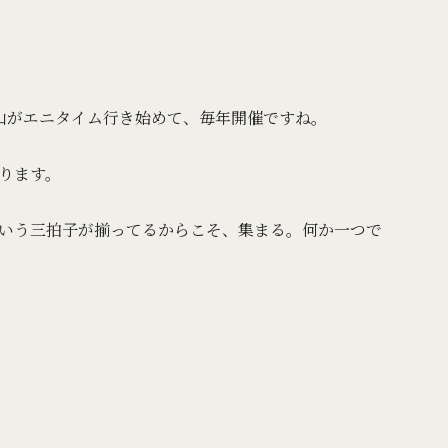
山がエニタイム行き始めて、毎年開催ですね。
ります。
いう三拍子が揃ってるからこそ、集まる。何か一つで