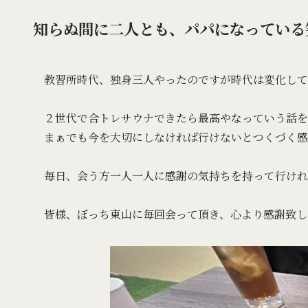
知らぬ間に二人とも、パパになっている
教習所時代、独身三人やったのですが時代は変化して
２世代で合トレサウナできたら最高やなっていう話を
まぁでも今を大切にしなければ行けないとつくづく感
毎日、会う方一人一人に感謝の気持ちを持って行けれ
皆様、ぼっち東山に毎回会って頂き、心より感謝致し