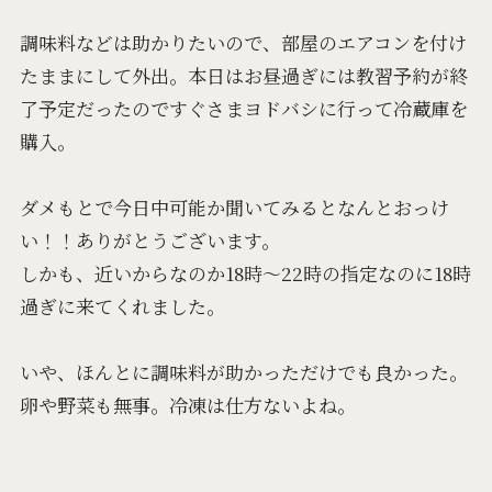
調味料などは助かりたいので、部屋のエアコンを付け
たままにして外出。本日はお昼過ぎには教習予約が終
了予定だったのですぐさまヨドバシに行って冷蔵庫を
購入。
ダメもとで今日中可能か聞いてみるとなんとおっけ
い！！ありがとうございます。
しかも、近いからなのか18時〜22時の指定なのに18時
過ぎに来てくれました。
いや、ほんとに調味料が助かっただけでも良かった。
卵や野菜も無事。冷凍は仕方ないよね。