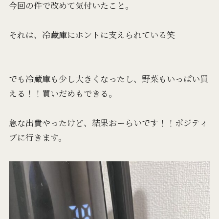
今回の件で改めて気付いたこと。
それは、冷蔵庫にホントに支えられている笑
でも冷蔵庫も少し大きくなったし、野菜もいっぱい買
える！！買いだめもできる。
急な出費やったけど、結果おーらいです！！ポジティ
ブに行きます。