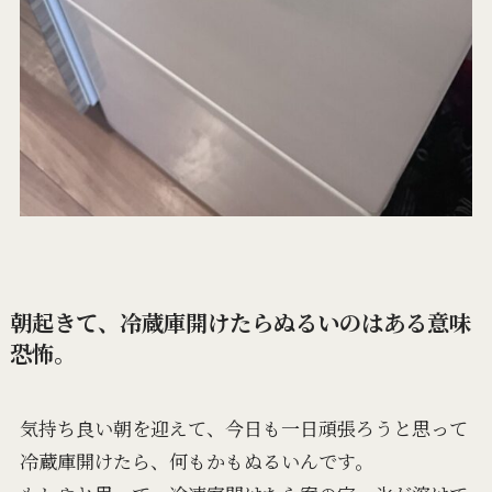
朝起きて、冷蔵庫開けたらぬるいのはある意味
恐怖。
気持ち良い朝を迎えて、今日も一日頑張ろうと思って
冷蔵庫開けたら、何もかもぬるいんです。