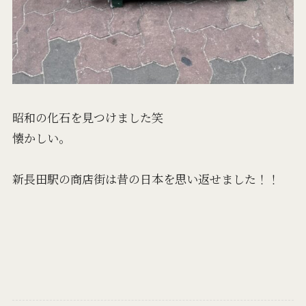
昭和の化石を見つけました笑
懐かしい。
新長田駅の商店街は昔の日本を思い返せました！！