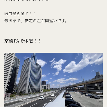
面白過ぎます！！
最後まで、安定の左右間違いです。
京橋PAで休憩！！