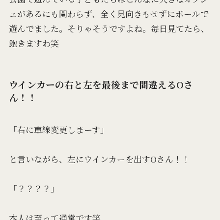
ェがあるにも関わらず、全く見向きもせずにボールで
遊んでました。そりゃそうですよね。毎日見てたら、
飽きますわ笑
ウインカーの右と左を最後まで間違えるOさ
ん！！
「右に車線変更しまーす」
と言いながら、左にウインカーを出すOさん！！
「？？？？」
本人は至って通常です笑