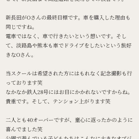
新長田がOさんの最終目標です。車を購入した理由も
同じですね。
電車ではなく、車で行きたいという想いです。そし
て、淡路島や熊本も車でドライブをしたいという旅好
きなOさん。
当スクールは希望された方にはもれなく記念撮影も行
っております笑
なかなか鉄人28号にはお目にかかれないですからね。
貴重です。そして、テンション上がります笑
二人とも40オーバーですが、童心に返ったかのように
喜んでました笑
公園で遊んでいる子どもたちはこんなに大きなオブジ