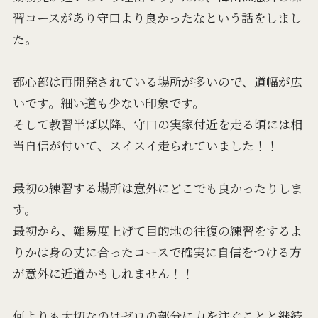
習コースがあり守口より良かったなという話をしまし
た。
都心部は再開発されている場所が多いので、道幅が広
いです。細い道も少ない印象です。
そして教習半ば以降、守口の実家付近を走る頃には相
当自信が付いて、スイスイ走られていました！！
最初の練習する場所は意外にどこでも良かったりしま
す。
最初から、難易度上げて目的地の往復の練習をするよ
りかは身の丈に合ったコースで確実に自信をつける方
が意外に近道かもしれません！！
何よりも大切なのはゼロの部分に力を注ぐことと継続