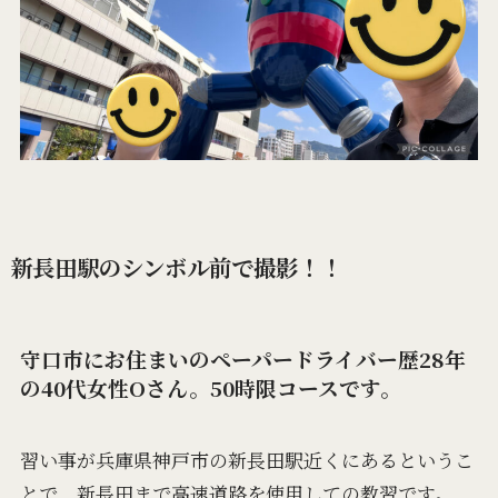
新長田駅のシンボル前で撮影！！
守口市にお住まいのペーパードライバー歴28年
の40代女性Oさん。50時限コースです。
習い事が兵庫県神戸市の新長田駅近くにあるというこ
とで、新長田まで高速道路を使用しての教習です。