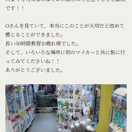
です！！
Oさんを見ていて、本当にこのことが大切だと改めて
感じることができました。
長い50時限教習お疲れ様でした。
そして、いろいろな場所に初のマイカーと共に旅に行
ってみてくださいね！！
ありがとうございました。