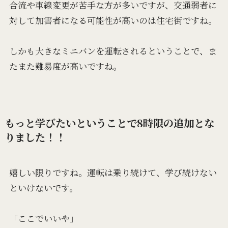
合流や車線変更が苦手な方が多いですが、交通弱者に
対して加害者になる可能性が高いのは住宅街ですね。
しかも大きなミニバンを運転されるということで、ま
たまた難易度が高いですね。
もっと学びたいということで8時限の追加とな
りました！！
嬉しい限りですね。運転は乗り続けて、学び続けない
といけないです。
「ここでいいや」