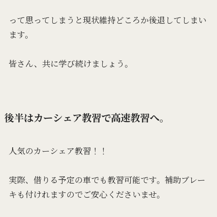
って思ってしまうと現状維持どころか後退してしまい
ます。
皆さん、共に学び続けましょう。
後半はカーシェア教習で高速教習へ。
人気のカーシェア教習！！
実際、借りる予定の車でも教習可能です。補助ブレー
キも付けれますのでご安心くださいませ。