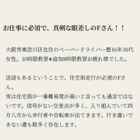
お仕事に必須で、真剣な眼差しのFさん！！
大阪市東淀川区在住のペーパードライバー歴16年30代
女性。10時限教習➕追加8時限教習お疲れ様でした。
送迎もあるということで、住宅街走行が必須のFさ
ん。
実は住宅街が一番難易度が高いと言っても過言ではな
いです。信号がない交差点が多く、入り組んでいて四
方八方から歩行者や自転車が出てきます。行き違いで
きない道も数多く存在します。