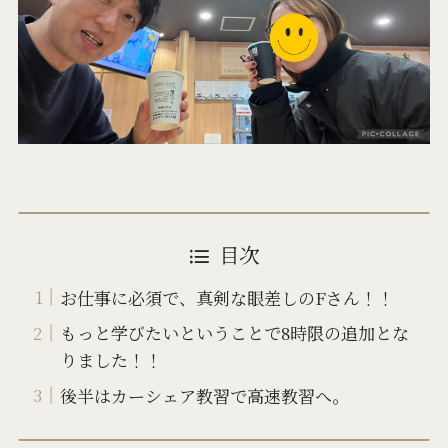
目次
お仕事に必須で、真剣な眼差しのFさん！！
もっと学びたいということで8時限の追加とな
りました！！
後半はカーシェア教習で高速教習へ。