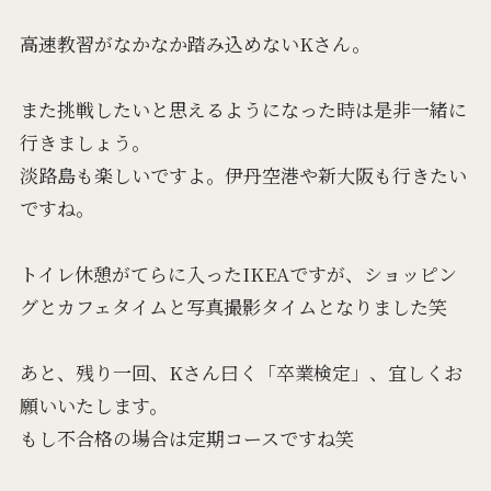
高速教習がなかなか踏み込めないKさん。
また挑戦したいと思えるようになった時は是非一緒に
行きましょう。
淡路島も楽しいですよ。伊丹空港や新大阪も行きたい
ですね。
トイレ休憩がてらに入ったIKEAですが、ショッピン
グとカフェタイムと写真撮影タイムとなりました笑
あと、残り一回、Kさん曰く「卒業検定」、宜しくお
願いいたします。
もし不合格の場合は定期コースですね笑