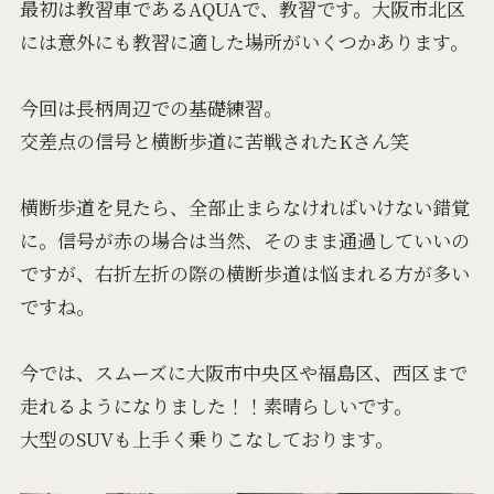
最初は教習車であるAQUAで、教習です。大阪市北区
には意外にも教習に適した場所がいくつかあります。
今回は長柄周辺での基礎練習。
交差点の信号と横断歩道に苦戦されたKさん笑
横断歩道を見たら、全部止まらなければいけない錯覚
に。信号が赤の場合は当然、そのまま通過していいの
ですが、右折左折の際の横断歩道は悩まれる方が多い
ですね。
今では、スムーズに大阪市中央区や福島区、西区まで
走れるようになりました！！素晴らしいです。
大型のSUVも上手く乗りこなしております。