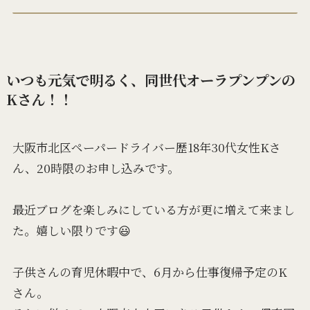
いつも元気で明るく、同世代オーラプンプンの
Kさん！！
大阪市北区ペーパードライバー歴18年30代女性Kさ
ん、20時限のお申し込みです。
最近ブログを楽しみにしている方が更に増えて来まし
た。嬉しい限りです😃
子供さんの育児休暇中で、6月から仕事復帰予定のK
さん。