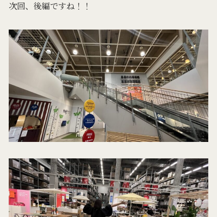
次回、後編ですね！！