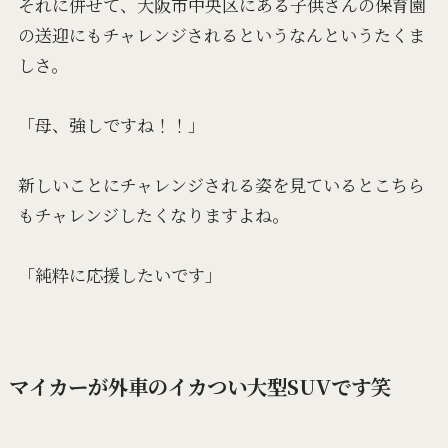
それに併せて、大阪市中央区にある子供さんの保育園
の送迎にもチャレンジされるというなんというたくま
しさ。
「母、強しですね！！」
新しいことにチャレンジされる姿を見ているとこちら
もチャレンジしたくなりますよね。
「純粋に応援したいです」
マイカーが外車のイカつい大型SUVです笑