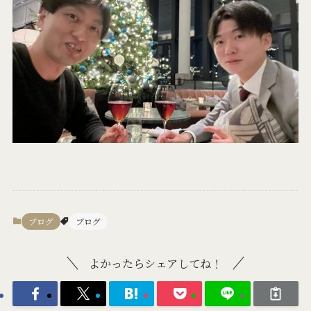
ブログ
ブログ
よかったらシェアしてね！