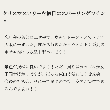
クリスマスツリーを横目にスパーリングワイン
🍷
忘年会のあとは二次会で、ウォルドーフ・アストリア
大阪に来ました。前から行きたかったヒルトン系列の
ホテル内にある最上階バーです！！
景色が抜群に良いです！！ただ、周りはカップルか女
子同士ばかりですが、ぼっち東山は気にしません笑
今後の打ち合わせに来てますので笑 空間が集中でき
るんですよね！！