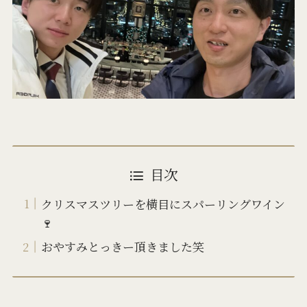
目次
クリスマスツリーを横目にスパーリングワイン
🍷
おやすみとっきー頂きました笑