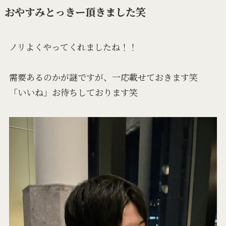
おやすみとっきー頂きました笑
ノリよくやってくれましたね！！
需要あるのかが謎ですが、一応載せておきます笑
「いいね」お待ちしております笑