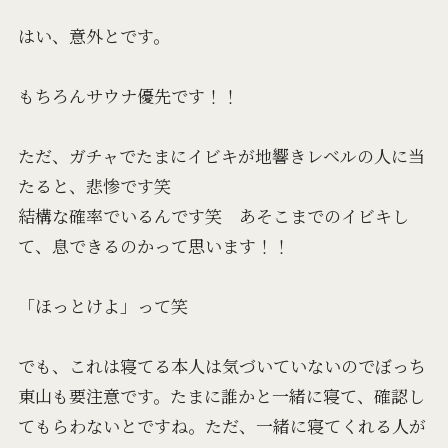
はい、意外とです。
もちろんサウナ優先です！！
ただ、ガチャでたまにイビキが地響きレベルの人に当
たると、悲惨です笑
結構な確率でいるんです笑 あそこまでのイビキし
て、息できるのかって思います！！
「ほっとけよ」って笑
でも、これは寝てる本人は気づいていないのでぼっち
東山も要注意です。たまに誰かと一緒に寝て、確認し
てもらわないとですね。ただ、一緒に寝てくれる人が