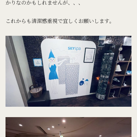
かりなのかもしれませんが、、、
これからも清潔感重視で宜しくお願いします。