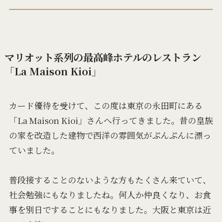
マリオット系列の最高峰ホテルのレストラン
「La Maison Kioi」
カード優待を受けて、この度は東京の永田町にある
「La Maison Kioi」さんへ行ってきました。昔の皇族
の家を改造した建物で西洋の雰囲気がぷんぷんに漂っ
ていました。
普段接することのないような方もたくさん来ていて、
社会勉強にもなりましたね。何人か仲良くなり、お食
事を別日ですることにもなりました。大阪と東京は近