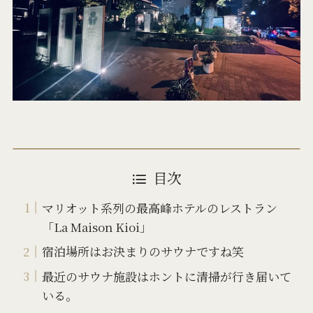
目次
マリオット系列の最高峰ホテルのレストラン
「La Maison Kioi」
宿泊場所はお決まりのサウナですね笑
最近のサウナ施設はホントに清掃が行き届いて
いる。