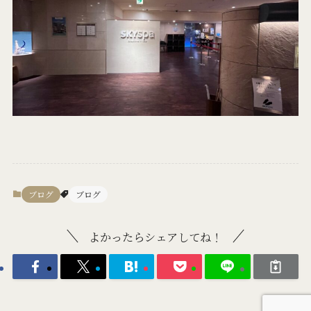
ブログ
ブログ
よかったらシェアしてね！