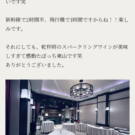
いです笑
新幹線で2時間半、飛行機で1時間ですからね！！楽し
みです。
それにしても、乾杯時のスパークリングワインが美味
しすぎて感動たぼっち東山です笑
ありがとうございました。