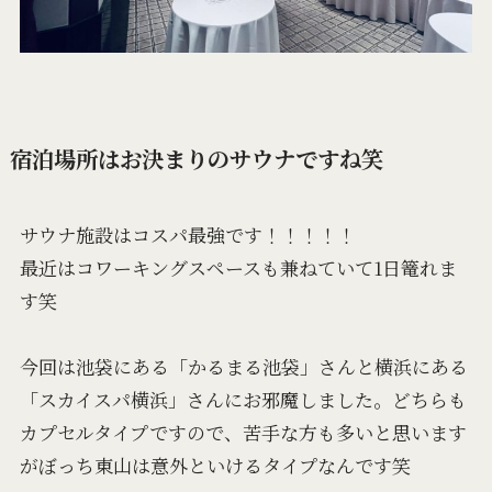
宿泊場所はお決まりのサウナですね笑
サウナ施設はコスパ最強です！！！！！
最近はコワーキングスペースも兼ねていて1日篭れま
す笑
今回は池袋にある「かるまる池袋」さんと横浜にある
「スカイスパ横浜」さんにお邪魔しました。どちらも
カプセルタイプですので、苦手な方も多いと思います
がぼっち東山は意外といけるタイプなんです笑