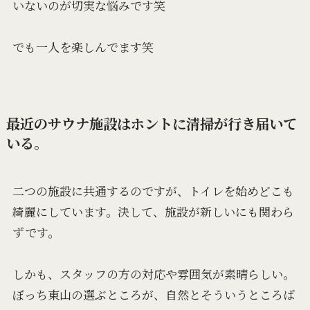
いないのが切実な悩みです笑
でも一人を楽しんでます笑
最近のサウナ施設はホントに清掃が行き届いて
いる。
二つの施設に共通するのですが、トイレを始めどこも
綺麗にしています。決して、施設が新しいにも関わら
ずです。
しかも、スタッフの方の対応や雰囲気が素晴らしい。
ぼっち東山の選ぶところが、自然とそういうところば