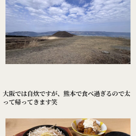
大阪では自炊ですが、熊本で食べ過ぎるので太
って帰ってきます笑