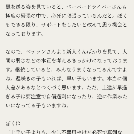
風を送る姿を見ていると、ペーパードライバーさんも
極度の緊張の中で、必死に頑張っているんだと。ぼく
もできる限り、サポートをしたいと改めて思う機会と
なっております。
なので、ベテランさんより新人くんばかりを見て、人
間の弱さなどの本質を考えるきっかけになっておりま
す。継続していると、みんなうまくなってるんですよ
ね。遅咲きの子もいれば、早い子もいます。本当に個
人差があるなとつくづく思います。ただ、上達が早過
ぎる子は要注意で自信過剰になったり、逆に作業みた
いになってる子もいますね。
ぼくは
「上手い子よりも、少し不器用やけど必死で真剣な