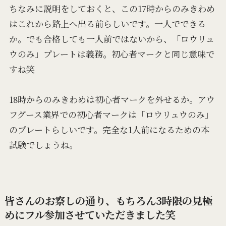
ちなみに説明をしておくと、この17時からのみきわめ
はこれから路上へ出る前らしいです。一人でできる
か。でも合格しても一人前ではないから、「ロウリュ
ウのみ」プレートは義務。初心者マークと同じ意味で
すね笑
18時からのみきわめは初心者マークを外せるか。アウ
フグース業界での初心者マークは「ロウリュウのみ」
のプレートらしいです。完全な1人前になるための本
試験でしょうね。
皆さんのお察しの通り、もちろん3時限の見極
めにフル参加させていただきました笑