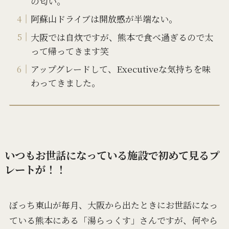
の匂い。
阿蘇山ドライブは開放感が半端ない。
大阪では自炊ですが、熊本で食べ過ぎるので太
って帰ってきます笑
アップグレードして、Executiveな気持ちを味
わってきました。
いつもお世話になっている施設で初めて見るプ
レートが！！
ぼっち東山が毎月、大阪から出たときにお世話になっ
ている熊本にある「湯らっくす」さんですが、何やら