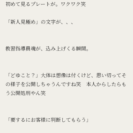
初めて見るプレートが。ワクワク笑
「新人見極め」の文字が、、、
教習指導員魂が、込み上げくる瞬間。
「どゆこと？」大体は想像は付くけど、思い切ってそ
の様子を公開しちゃうんですね笑 本人からしたらも
う公開処刑やん笑
「要するにお客様に判断してもらう」