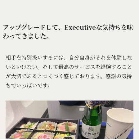
アップグレードして、Executiveな気持ちを味
わってきました。
相手を特別扱いするには、自分自身がそれを体験しな
いといけない。そして最高のサービスを経験すること
が大切であるとつくづく感じております。感謝の気持
ちでいっぱいです。