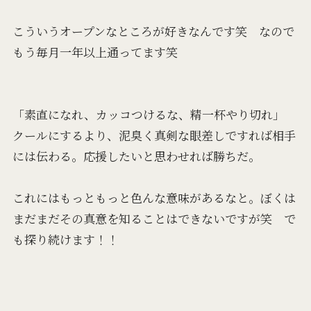
こういうオープンなところが好きなんです笑 なので
もう毎月一年以上通ってます笑
「素直になれ、カッコつけるな、精一杯やり切れ」
クールにするより、泥臭く真剣な眼差しですれば相手
には伝わる。応援したいと思わせれば勝ちだ。
これにはもっともっと色んな意味があるなと。ぼくは
まだまだその真意を知ることはできないですが笑 で
も探り続けます！！