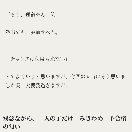
「もう、運命やん」笑
熱出ても、参加すべき。
「チャンスは何度も来ない」
ってよくいうと思いますが、今回は本当にそう思いま
した笑 大袈裟過ぎますが。
残念ながら、一人の子だけ「みきわめ」不合格
の匂い。