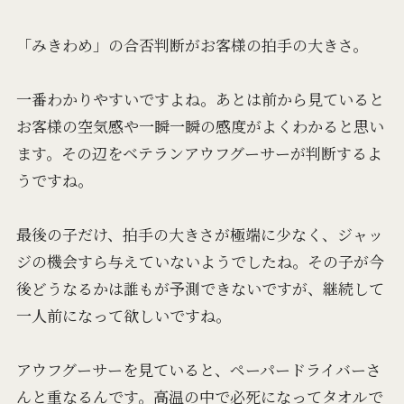
「みきわめ」の合否判断がお客様の拍手の大きさ。
一番わかりやすいですよね。あとは前から見ていると
お客様の空気感や一瞬一瞬の感度がよくわかると思い
ます。その辺をベテランアウフグーサーが判断するよ
うですね。
最後の子だけ、拍手の大きさが極端に少なく、ジャッ
ジの機会すら与えていないようでしたね。その子が今
後どうなるかは誰もが予測できないですが、継続して
一人前になって欲しいですね。
アウフグーサーを見ていると、ペーパードライバーさ
んと重なるんです。高温の中で必死になってタオルで