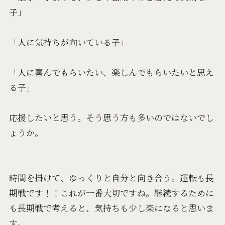
子」
「人に気持ちが向いている子」
「人に喜んでもらいたい、楽しんでもらいたいと思え
る子」
応援したいと思う。そう思う方も多いのではないでし
ょうか。
時間を掛けて、ゆっくりと自分と向き合う。運転も長
期戦です！！これが一番大切ですね。継続するために
も長期戦で考えると、気持ちも少し楽になると思いま
す。