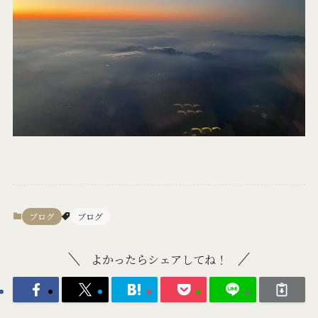
ブログ
ブログ
よかったらシェアしてね！