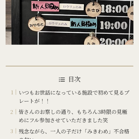
目次
いつもお世話になっている施設で初めて見るプ
レートが！！
皆さんのお察しの通り、もちろん3時限の見極
めにフル参加させていただきました笑
残念ながら、一人の子だけ「みきわめ」不合格