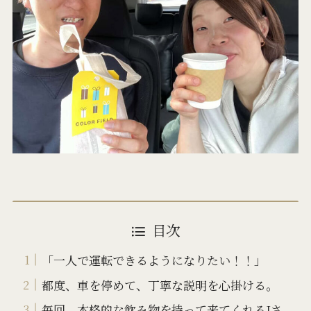
目次
「一人で運転できるようになりたい！！」
都度、車を停めて、丁寧な説明を心掛ける。
毎回、本格的な飲み物を持って来てくれるIさ