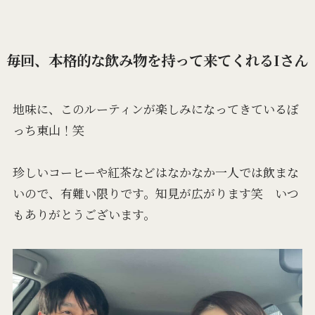
毎回、本格的な飲み物を持って来てくれるIさん
地味に、このルーティンが楽しみになってきているぼ
っち東山！笑
珍しいコーヒーや紅茶などはなかなか一人では飲まな
いので、有難い限りです。知見が広がります笑 いつ
もありがとうございます。