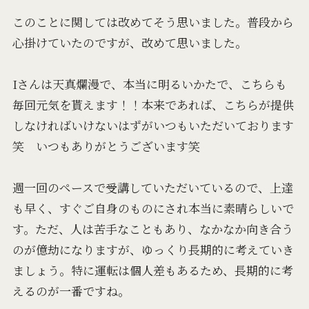
このことに関しては改めてそう思いました。普段から
心掛けていたのですが、改めて思いました。
Iさんは天真爛漫で、本当に明るいかたで、こちらも
毎回元気を貰えます！！本来であれば、こちらが提供
しなければいけないはずがいつもいただいております
笑 いつもありがとうございます笑
週一回のペースで受講していただいているので、上達
も早く、すぐご自身のものにされ本当に素晴らしいで
す。ただ、人は苦手なこともあり、なかなか向き合う
のが億劫になりますが、ゆっくり長期的に考えていき
ましょう。特に運転は個人差もあるため、長期的に考
えるのが一番ですね。