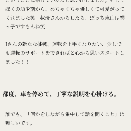
ぼくの幼少期から、めちゃくちゃ優しくて可愛がって
くれました笑 叔母さんからしたら、ぼっち東山は甥
っ子ですもんね笑
Iさんの新たな挑戦、運転を上手くなりたい、少しで
も運転のサポートをできればと心から思いスタートし
ました！！
都度、車を停めて、丁寧な説明を心掛ける。
誰でも、「何かをしながら集中して話を聞くこと」は
難しいです。