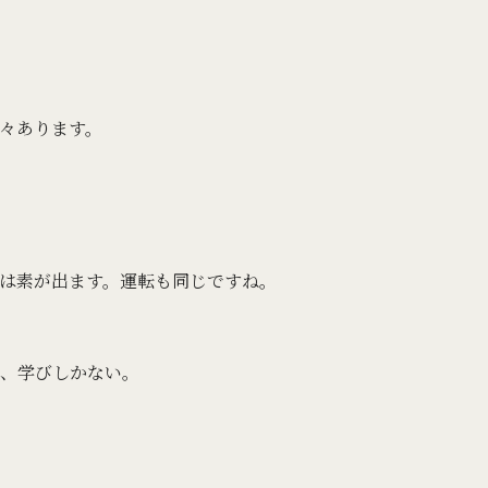
々あります。
は素が出ます。運転も同じですね。
、学びしかない。