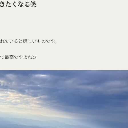
きたくなる笑
れていると嬉しいものです。
て最高ですよね☺️