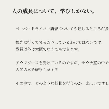
人の成長について、学びしかない。
ペーパードライバー講習についても通じるところが多
観光に行ってまったりしているわけではないです。
教習以外は大阪でなくてもできます。
アウフグースを受けているのですが、サウナ室の中で
人間の素を観察します笑
その中で、どのような行動を行うのか。楽しいですし