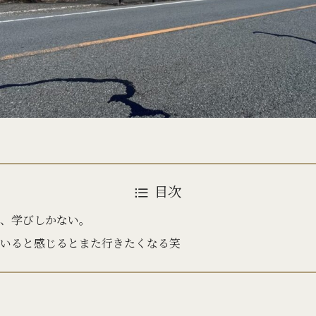
目次
、学びしかない。
いると感じるとまた行きたくなる笑