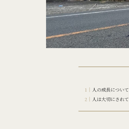
人の成長について
人は大切にされて