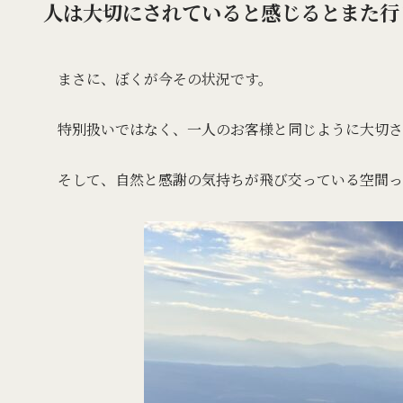
人は大切にされていると感じるとまた行
まさに、ぼくが今その状況です。
特別扱いではなく、一人のお客様と同じように大切さ
そして、自然と感謝の気持ちが飛び交っている空間っ