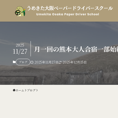
2025
月一回の熊本大人合宿一部始
11/27
ブログ
2025年11月27日
2025年12月15日
ホーム
ブログ