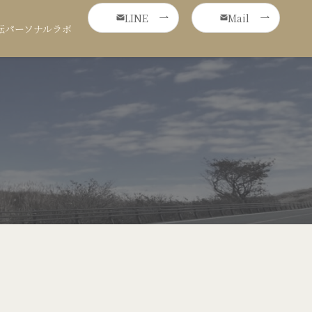
LINE
Mail
転パーソナルラボ