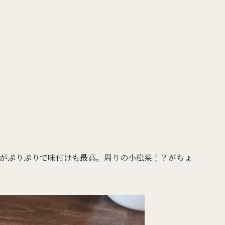
がぷりぷりで味付けも最高。周りの小松菜！？がちょ