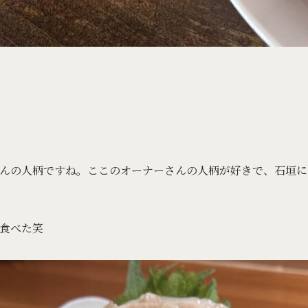
んの人柄ですね。ここのオーナーさんの人柄が好きで、石垣に
て食べた笑