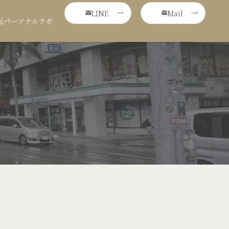
LINE
Mail
転パーソナルラボ