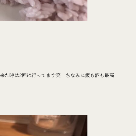
来た時は2回は行ってます笑 ちなみに飯も酒も最高