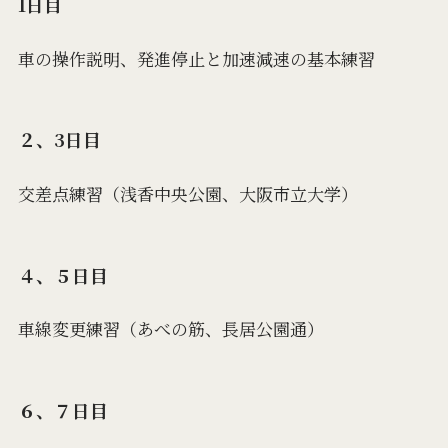
1日目
車の操作説明、発進停止と加速減速の基本練習
２、3日目
交差点練習（浅香中央公園、大阪市立大学）
４、５日目
車線変更練習（あべの筋、長居公園通）
６、７日目