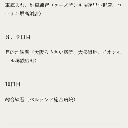
車庫入れ、駐車練習（ケーズデンキ堺遠里小野店、コ
ーナン堺高須店）
８、９日目
目的地練習（大阪ろうさい病院、大泉緑地、イオンモ
ール堺鉄砲町）
10日目
総合練習（ベルランド総合病院）