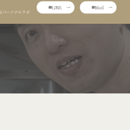
LINE
Mail
転パーソナルラボ