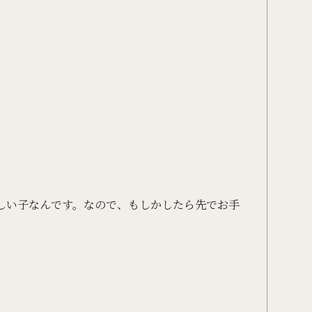
しい子なんです。なので、もしかしたら先でお手