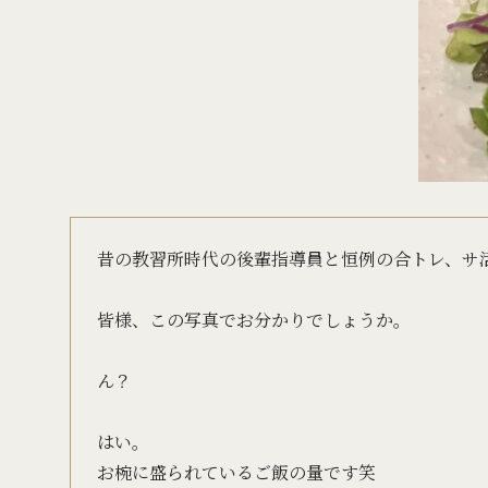
昔の教習所時代の後輩指導員と恒例の合トレ、サ
皆様、この写真でお分かりでしょうか。
ん？
はい。
お椀に盛られているご飯の量です笑