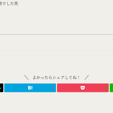
男でした笑
よかったらシェアしてね！