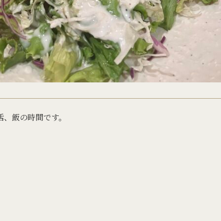
活、飯の時間です。