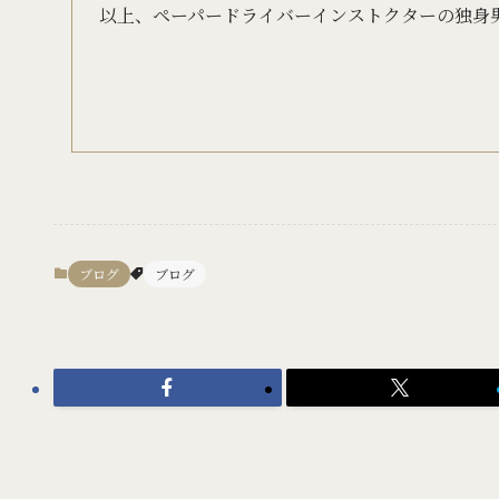
以上、ペーパードライバーインストクターの独身
ブログ
ブログ