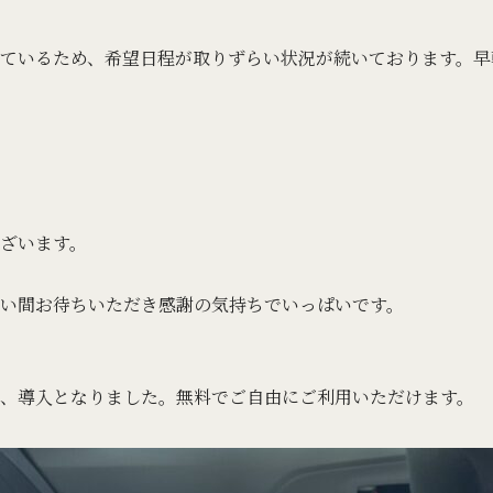
ているため、希望日程が取りずらい状況が続いております。早
ざいます。
い間お待ちいただき感謝の気持ちでいっぱいです。
り、導入となりました。無料でご自由にご利用いただけます。