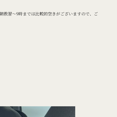
朝教習〜9時までは比較的空きがございますので、ご