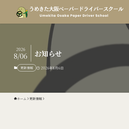
2026
お知らせ
8/06
更新情報
2026年8月6日
ホーム
更新情報